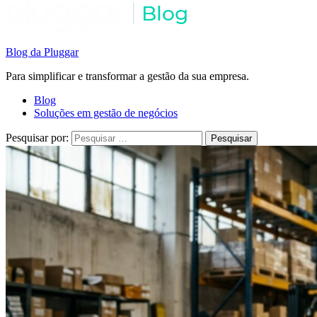
Blog da Pluggar
Para simplificar e transformar a gestão da sua empresa.
Blog
Soluções em gestão de negócios
Pesquisar por: