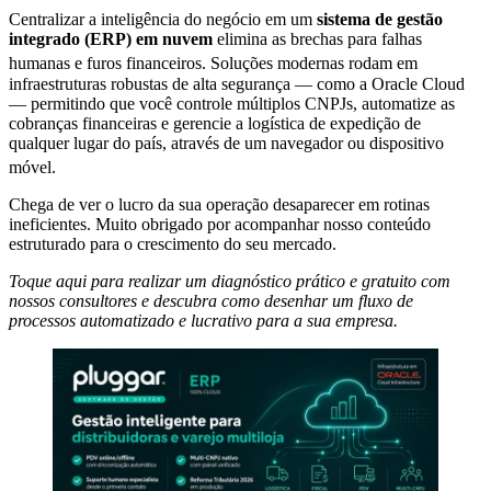
Centralizar a inteligência do negócio em um
sistema de gestão
integrado (ERP) em nuvem
elimina as brechas para falhas
humanas e furos financeiros
. Soluções modernas rodam em
infraestruturas robustas de alta segurança — como a Oracle Cloud
— permitindo que você controle múltiplos CNPJs, automatize as
cobranças financeiras e gerencie a logística de expedição de
qualquer lugar do país, através de um navegador ou dispositivo
móvel
.
Chega de ver o lucro da sua operação desaparecer em rotinas
ineficientes. Muito obrigado por acompanhar nosso conteúdo
estruturado para o crescimento do seu mercado.
Toque aqui para realizar um diagnóstico prático e gratuito com
nossos consultores e descubra como desenhar um fluxo de
processos automatizado e lucrativo para a sua empresa.