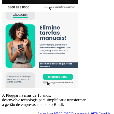
A Pluggar há mais de 15 anos,
desenvolve tecnologia para simplificar e transformar
a gestão de empresas em todo o Brasil.
atendimento
Caixa
Análise Swot
automação
Capital de