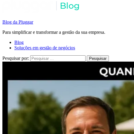
Blog da Pluggar
Para simplificar e transformar a gestão da sua empresa.
Blog
Soluções em gestão de negócios
Pesquisar por: