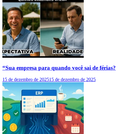
“Sua empresa para quando você sai de férias?
15 de dezembro de 2025
15 de dezembro de 2025